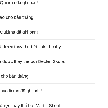
Quitirna đã ghi bàn!
ạo cho bàn thắng.
Quitirna đã ghi bàn!
à được thay thế bởi Luke Leahy.
và được thay thế bởi Declan Skura.
o cho bàn thắng.
Onyedinma đã ghi bàn!
được thay thế bởi Martin Sherif.