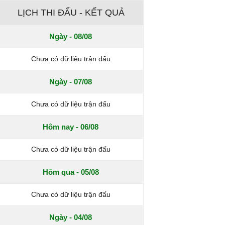
LỊCH THI ĐẤU - KẾT QUẢ
Ngày - 08/08
Chưa có dữ liệu trận đấu
Ngày - 07/08
Chưa có dữ liệu trận đấu
Hôm nay - 06/08
Chưa có dữ liệu trận đấu
Hôm qua - 05/08
Chưa có dữ liệu trận đấu
Ngày - 04/08