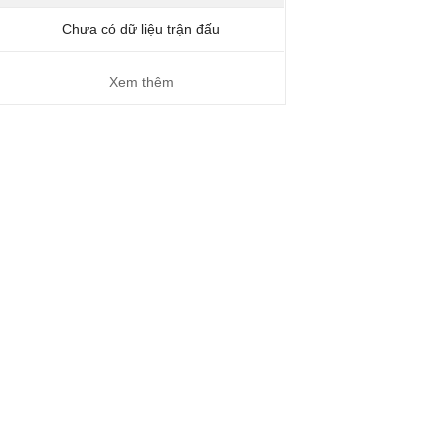
Chưa có dữ liệu trận đấu
Xem thêm