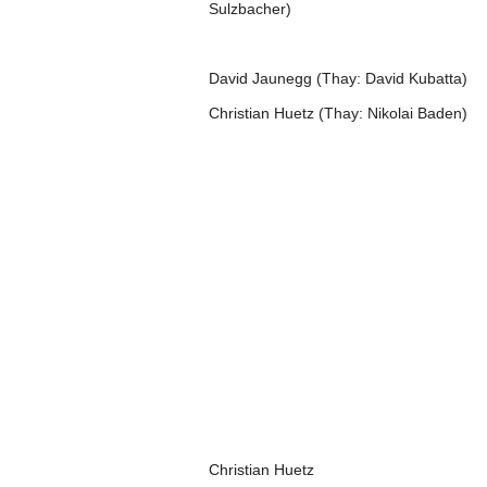
Sulzbacher)
David Jaunegg (Thay: David Kubatta)
Christian Huetz (Thay: Nikolai Baden)
Christian Huetz