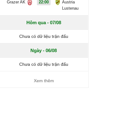
Grazer AK
22:00
Austria
Lustenau
Hôm qua - 07/08
Chưa có dữ liệu trận đấu
Ngày - 06/08
Chưa có dữ liệu trận đấu
Xem thêm