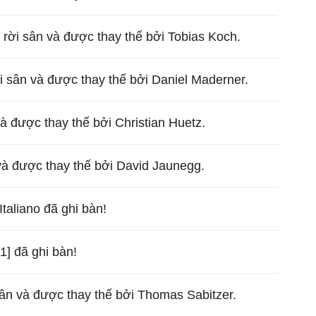
r rời sân và được thay thế bởi Tobias Koch.
ời sân và được thay thế bởi Daniel Maderner.
à được thay thế bởi Christian Huetz.
và được thay thế bởi David Jaunegg.
taliano đã ghi bàn!
1] đã ghi bàn!
ân và được thay thế bởi Thomas Sabitzer.