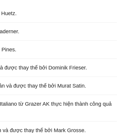
 Huetz.
aderner.
 Pines.
và được thay thế bởi Dominik Frieser.
ân và được thay thế bởi Murat Satin.
Italiano từ Grazer AK thực hiện thành công quả
n và được thay thế bởi Mark Grosse.