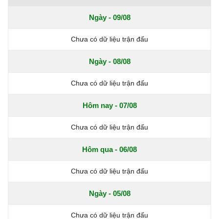
Ngày - 09/08
Chưa có dữ liệu trận đấu
Ngày - 08/08
Chưa có dữ liệu trận đấu
Hôm nay - 07/08
Chưa có dữ liệu trận đấu
Hôm qua - 06/08
Chưa có dữ liệu trận đấu
Ngày - 05/08
Chưa có dữ liệu trận đấu