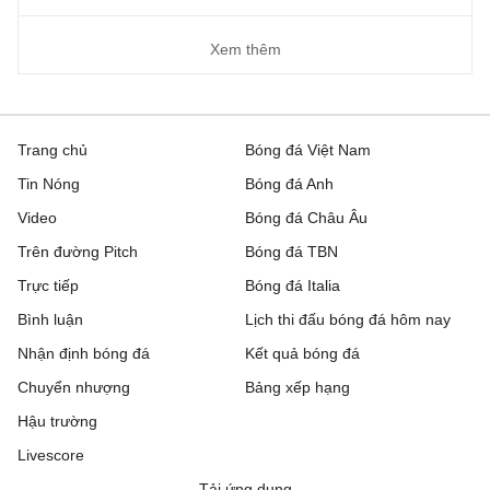
Xem thêm
Trang chủ
Bóng đá Việt Nam
Tin Nóng
Bóng đá Anh
Video
Bóng đá Châu Âu
Trên đường Pitch
Bóng đá TBN
Trực tiếp
Bóng đá Italia
Bình luận
Lịch thi đấu bóng đá hôm nay
Nhận định bóng đá
Kết quả bóng đá
Chuyển nhượng
Bảng xếp hạng
Hậu trường
Livescore
Tải ứng dụng