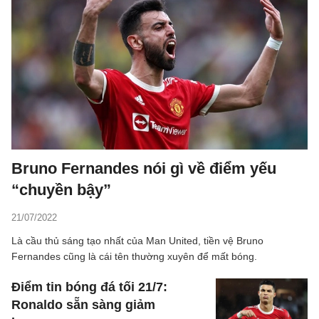
Bruno Fernandes nói gì về điểm yếu
“chuyền bậy”
21/07/2022
Là cầu thủ sáng tạo nhất của Man United, tiền vệ Bruno
Fernandes cũng là cái tên thường xuyên để mất bóng.
Điểm tin bóng đá tối 21/7:
Ronaldo sẵn sàng giảm