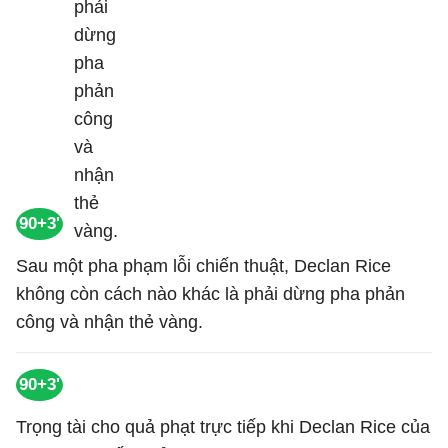
90+3'
Sau một pha phạm lỗi chiến thuật, Declan Rice
không còn cách nào khác là phải dừng pha phản
công và nhận thẻ vàng.
90+3'
Trọng tài cho quả phạt trực tiếp khi Declan Rice của