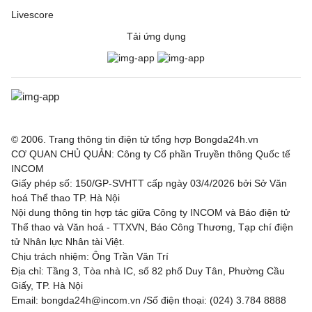
Livescore
Tải ứng dụng
© 2006. Trang thông tin điện tử tổng hợp Bongda24h.vn
CƠ QUAN CHỦ QUẢN: Công ty Cổ phần Truyền thông Quốc tế
INCOM
Giấy phép số: 150/GP-SVHTT cấp ngày 03/4/2026 bởi Sở Văn
hoá Thể thao TP. Hà Nội
Nội dung thông tin hợp tác giữa Công ty INCOM và Báo điện tử
Thể thao và Văn hoá - TTXVN, Báo Công Thương, Tạp chí điện
tử Nhân lực Nhân tài Việt.
Chịu trách nhiệm: Ông Trần Văn Trí
Địa chỉ: Tầng 3, Tòa nhà IC, số 82 phố Duy Tân, Phường Cầu
Giấy, TP. Hà Nội
Email: bongda24h@incom.vn /Số điện thoại: (024) 3.784 8888