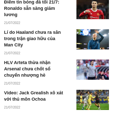
Điểm tin bóng đá tối 21/7:
Ronaldo sẵn sàng giảm
lương
21/07/2022
Lí do Haaland chưa ra sân
trong trận giao hữu của
Man City
21/07/2022
HLV Arteta thừa nhận
Arsenal chưa chốt sổ
chuyển nhượng hè
21/07/2022
Video: Jack Grealish xô xát
với thủ môn Ochoa
21/07/2022