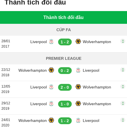
Thành tích đối đầu
Thành tích đối đầu
CÚP FA
28/01
Liverpool
Wolverhampton
1 - 2
2017
PREMIER LEAGUE
22/12
Wolverhampton
Liverpool
0 - 2
2018
12/05
Liverpool
Wolverhampton
2 - 0
2019
29/12
Liverpool
Wolverhampton
1 - 0
2019
24/01
Wolverhampton
Liverpool
1 - 2
2020