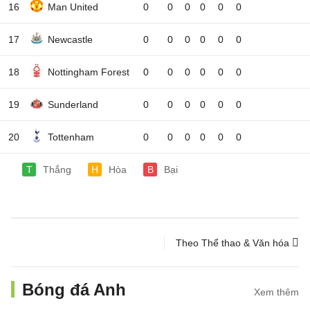
16
Man United
0
0
0
0
0
0
17
Newcastle
0
0
0
0
0
0
18
Nottingham Forest
0
0
0
0
0
0
19
Sunderland
0
0
0
0
0
0
20
Tottenham
0
0
0
0
0
0
T
Thắng
H
Hòa
B
Bại
Theo Thể thao & Văn hóa
Bóng đá Anh
Xem thêm