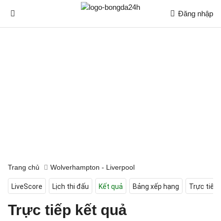
Đăng nhập
Trang chủ
Wolverhampton - Liverpool
LiveScore
Lịch thi đấu
Kết quả
Bảng xếp hạng
Trực tiếp
Trực tiếp kết quả