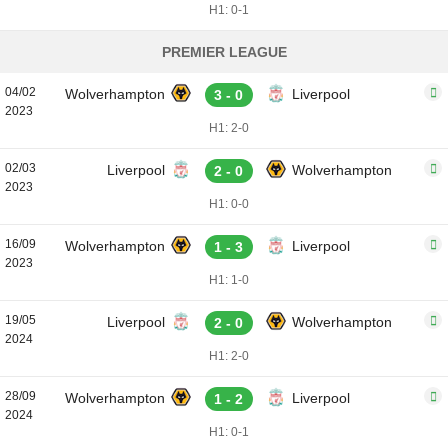
H1: 0-1
PREMIER LEAGUE
04/02
Wolverhampton
Liverpool
3 - 0
2023
H1: 2-0
02/03
Liverpool
Wolverhampton
2 - 0
2023
H1: 0-0
16/09
Wolverhampton
Liverpool
1 - 3
2023
H1: 1-0
19/05
Liverpool
Wolverhampton
2 - 0
2024
H1: 2-0
28/09
Wolverhampton
Liverpool
1 - 2
2024
H1: 0-1