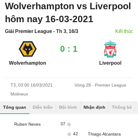
Wolverhampton vs Liverpool
hôm nay 16-03-2021
Giải Premier League - Th 3, 16/3
Kết thúc
0 : 1
Wolverhampton
Liverpool
T3, 03:00 16/03/2021
Vòng 28 - Premier League
Molineux
Tổng quan
Diễn biến
Đội hình
Nhận định
Thống kê
37
Ruben Neves
42
Thiago Alcantara