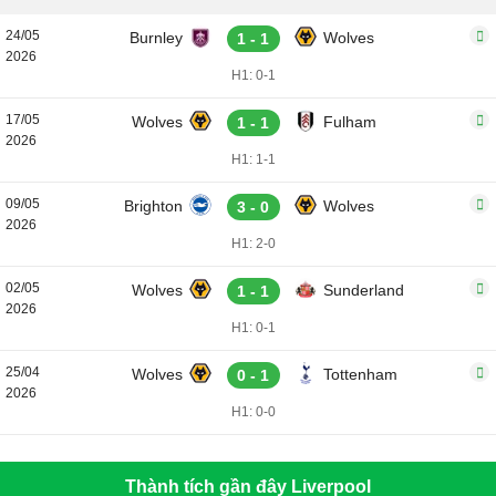
24/05
Burnley
Wolves
1 - 1
2026
H1: 0-1
17/05
Wolves
Fulham
1 - 1
2026
H1: 1-1
09/05
Brighton
Wolves
3 - 0
2026
H1: 2-0
02/05
Wolves
Sunderland
1 - 1
2026
H1: 0-1
25/04
Wolves
Tottenham
0 - 1
2026
H1: 0-0
Thành tích gần đây Liverpool