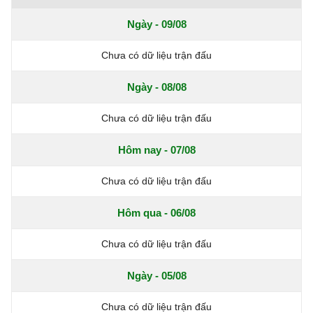
Ngày - 09/08
Chưa có dữ liệu trận đấu
Ngày - 08/08
Chưa có dữ liệu trận đấu
Hôm nay - 07/08
Chưa có dữ liệu trận đấu
Hôm qua - 06/08
Chưa có dữ liệu trận đấu
Ngày - 05/08
Chưa có dữ liệu trận đấu