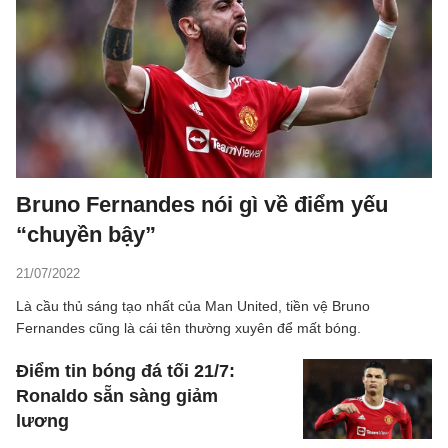
Bruno Fernandes nói gì về điểm yếu
“chuyền bậy”
21/07/2022
Là cầu thủ sáng tạo nhất của Man United, tiền vệ Bruno
Fernandes cũng là cái tên thường xuyên để mất bóng.
Điểm tin bóng đá tối 21/7:
Ronaldo sẵn sàng giảm
lương