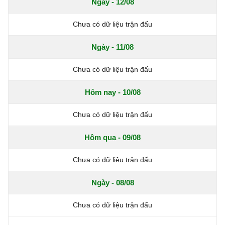
Ngày - 12/08
Chưa có dữ liệu trận đấu
Ngày - 11/08
Chưa có dữ liệu trận đấu
Hôm nay - 10/08
Chưa có dữ liệu trận đấu
Hôm qua - 09/08
Chưa có dữ liệu trận đấu
Ngày - 08/08
Chưa có dữ liệu trận đấu