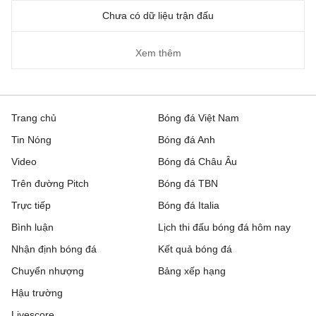
Chưa có dữ liệu trận đấu
Xem thêm
Trang chủ
Bóng đá Việt Nam
Tin Nóng
Bóng đá Anh
Video
Bóng đá Châu Âu
Trên đường Pitch
Bóng đá TBN
Trực tiếp
Bóng đá Italia
Bình luận
Lịch thi đấu bóng đá hôm nay
Nhận định bóng đá
Kết quả bóng đá
Chuyển nhượng
Bảng xếp hạng
Hậu trường
Livescore