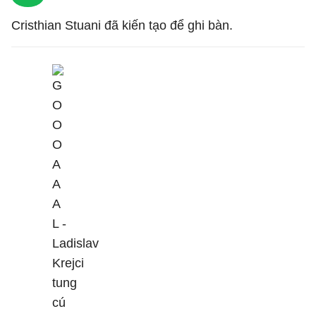
Cristhian Stuani đã kiến tạo để ghi bàn.