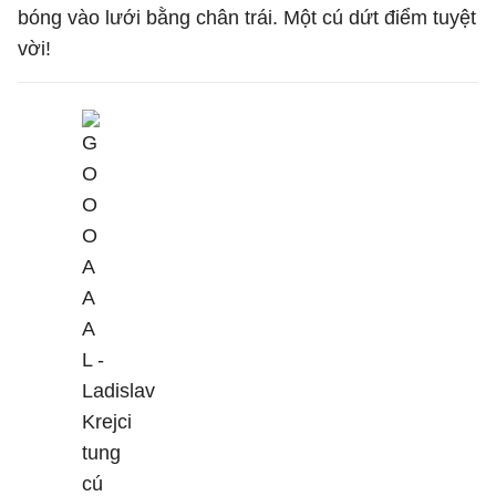
bóng vào lưới bằng chân trái. Một cú dứt điểm tuyệt
vời!