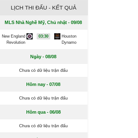
LỊCH THI ĐẤU - KẾT QUẢ
MLS Nhà Nghề Mỹ, Chủ nhật - 09/08
New England
03:30
Houston
Revolution
Dynamo
Ngày - 08/08
Chưa có dữ liệu trận đấu
Hôm nay - 07/08
Chưa có dữ liệu trận đấu
Hôm qua - 06/08
Chưa có dữ liệu trận đấu