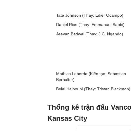
Tate Johnson (Thay: Edier Ocampo)
Daniel Rios (Thay: Emmanuel Sabbi)
Jeevan Badwal (Thay: J.C. Ngando)
Mathias Laborda (Kiến tạo: Sebastian
Berhalter)
Belal Halbouni (Thay: Tristan Blackmon)
Thống kê trận đấu Vanco
Kansas City