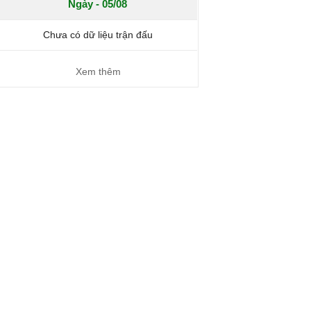
Ngày - 05/08
Chưa có dữ liệu trận đấu
Xem thêm