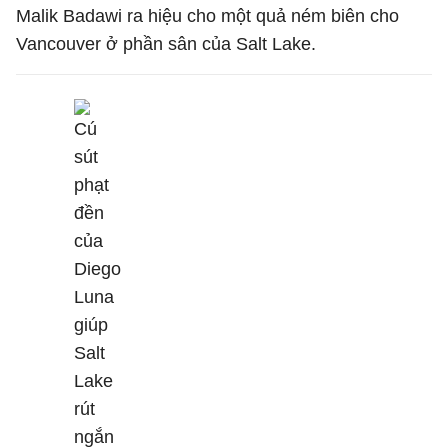
Malik Badawi ra hiệu cho một quả ném biên cho
Vancouver ở phần sân của Salt Lake.