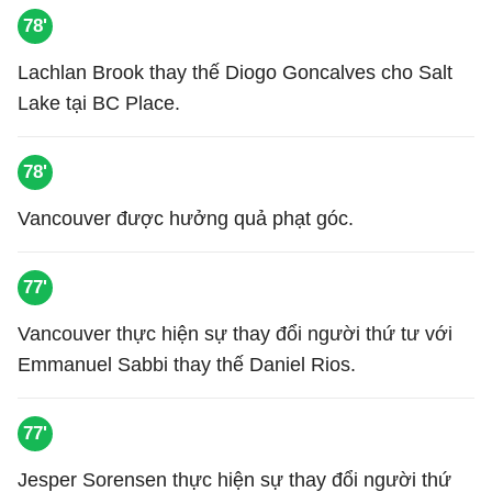
78'
Lachlan Brook thay thế Diogo Goncalves cho Salt
Lake tại BC Place.
78'
Vancouver được hưởng quả phạt góc.
77'
Vancouver thực hiện sự thay đổi người thứ tư với
Emmanuel Sabbi thay thế Daniel Rios.
77'
Jesper Sorensen thực hiện sự thay đổi người thứ