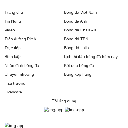
Trang chủ
Bóng đá Việt Nam
Tin Nóng
Bóng đá Anh
Video
Bóng đá Châu Âu
Trên đường Pitch
Bóng đá TBN
Trực tiếp
Bóng đá Italia
Bình luận
Lịch thi đấu bóng đá hôm nay
Nhận định bóng đá
Kết quả bóng đá
Chuyển nhượng
Bảng xếp hạng
Hậu trường
Livescore
Tải ứng dụng