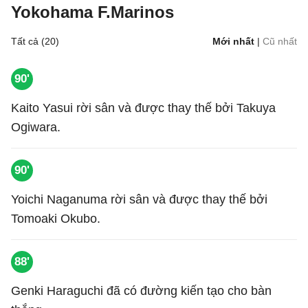
Yokohama F.Marinos
Tất cả (20)
Mới nhất
|
Cũ nhất
90'
Kaito Yasui rời sân và được thay thế bởi Takuya
Ogiwara.
90'
Yoichi Naganuma rời sân và được thay thế bởi
Tomoaki Okubo.
88'
Genki Haraguchi đã có đường kiến tạo cho bàn