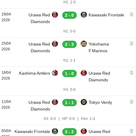
H1: 1-0
29/04
Urawa Red
Kawasaki Frontale
2 - 0
2026
Diamonds
H1: 0-0
25/04
Urawa Red
Yokohama
2 - 3
2026
Diamonds
F.Marinos
H1: 1-1
18/04
Kashima Antlers
Urawa Red
1 - 0
2026
Diamonds
H1: 0-0
12/04
Urawa Red
Tokyo Verdy
1 - 1
2026
Diamonds
H1: 0-0
|
HP: 0-0
|
Pen: 1-3
05/04
Kawasaki Frontale
Urawa Red
3 - 2