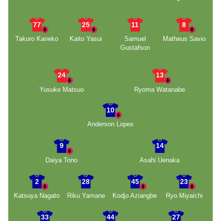
77
25
11
8
Takuro Kaneko
Kaito Yasui
Samuel
Matheus Savio
Gustafson
24
13
Yusuke Matsuo
Ryoma Watanabe
10
Anderson Lopes
9
14
Daiya Tono
Asahi Uenaka
2
28
45
23
Katsuya Nagato
Riku Yamane
Kodjo Aziangbe
Ryo Miyaichi
33
44
27