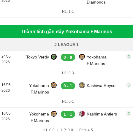
2026
Diamonds
H1: 1-1
Thành tích gần đây Yokohama F.Marinos
J LEAGUE 1
24/05
Tokyo Verdy
Yokohama
0 - 6
2026
F.Marinos
H1: 0-3
16/05
Yokohama
Kashiwa Reysol
0 - 1
2026
F.Marinos
H1: 0-1
10/05
Yokohama
Kashima Antlers
1 - 1
2026
F.Marinos
H1: 0-0
|
HP: 0-0
|
Pen: 4-5