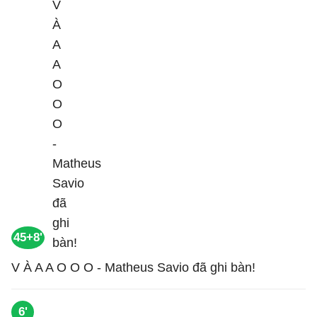
45+8'
V À A A O O O - Matheus Savio đã ghi bàn!
6'