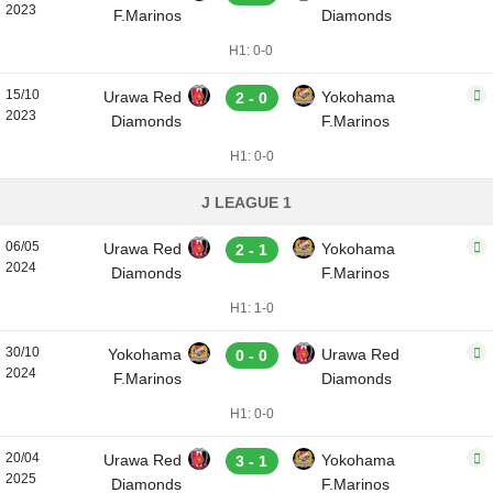
2023
F.Marinos
Diamonds
H1: 0-0
15/10
Urawa Red
Yokohama
2 - 0
2023
Diamonds
F.Marinos
H1: 0-0
J LEAGUE 1
06/05
Urawa Red
Yokohama
2 - 1
2024
Diamonds
F.Marinos
H1: 1-0
30/10
Yokohama
Urawa Red
0 - 0
2024
F.Marinos
Diamonds
H1: 0-0
20/04
Urawa Red
Yokohama
3 - 1
2025
Diamonds
F.Marinos