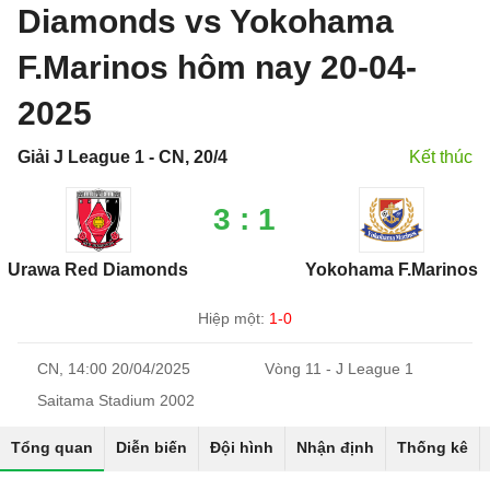
Diamonds vs Yokohama
F.Marinos hôm nay 20-04-
2025
Giải J League 1 - CN, 20/4
Kết thúc
3 : 1
Urawa Red Diamonds
Yokohama F.Marinos
Hiệp một:
1-0
CN, 14:00 20/04/2025
Vòng 11 - J League 1
Saitama Stadium 2002
Tổng quan
Diễn biến
Đội hình
Nhận định
Thống kê