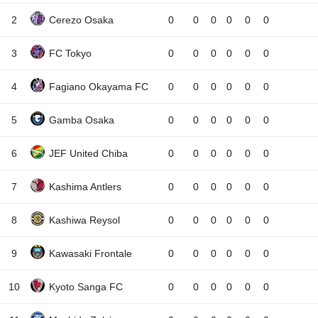
2
Cerezo Osaka
0
0
0
0
0
0
3
FC Tokyo
0
0
0
0
0
0
4
Fagiano Okayama FC
0
0
0
0
0
0
5
Gamba Osaka
0
0
0
0
0
0
6
JEF United Chiba
0
0
0
0
0
0
7
Kashima Antlers
0
0
0
0
0
0
8
Kashiwa Reysol
0
0
0
0
0
0
9
Kawasaki Frontale
0
0
0
0
0
0
10
Kyoto Sanga FC
0
0
0
0
0
0