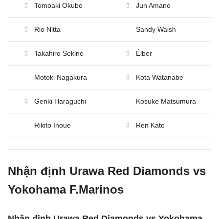
Tomoaki Okubo
Jun Amano
Rio Nitta
Sandy Walsh
Takahiro Sekine
Élber
Motoki Nagakura
Kota Watanabe
Genki Haraguchi
Kosuke Matsumura
Rikito Inoue
Ren Kato
Nhận định Urawa Red Diamonds vs
Yokohama F.Marinos
Nhận định Urawa Red Diamonds vs Yokohama