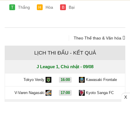
T
Thắng
H
Hòa
B
Bại
Theo Thể thao & Văn hóa
LỊCH THI ĐẤU - KẾT QUẢ
J League 1, Chủ nhật - 09/08
Tokyo Verdy
16:00
Kawasaki Frontale
V-Varen Nagasaki
17:00
Kyoto Sanga FC
X
J League 1, Thứ 7 - 08/08
Avispa Fukuoka
17:00
Vissel Kobe