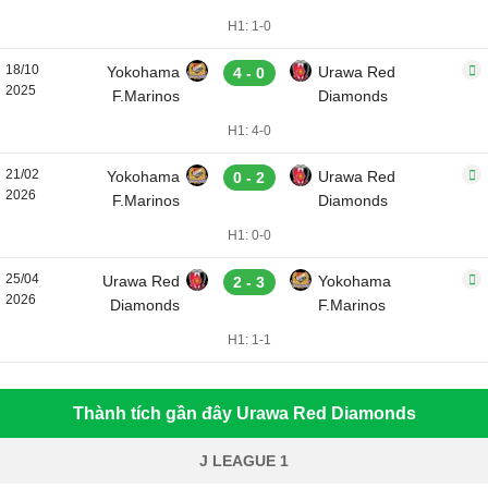
H1: 1-0
18/10
Yokohama
Urawa Red
4 - 0
2025
F.Marinos
Diamonds
H1: 4-0
21/02
Yokohama
Urawa Red
0 - 2
2026
F.Marinos
Diamonds
H1: 0-0
25/04
Urawa Red
Yokohama
2 - 3
2026
Diamonds
F.Marinos
H1: 1-1
Thành tích gần đây Urawa Red Diamonds
J LEAGUE 1