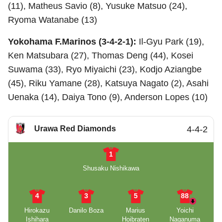
(11), Matheus Savio (8), Yusuke Matsuo (24),
Ryoma Watanabe (13)
Yokohama F.Marinos (3-4-2-1):
Il-Gyu Park (19),
Ken Matsubara (27), Thomas Deng (44), Kosei
Suwama (33), Ryo Miyaichi (23), Kodjo Aziangbe
(45), Riku Yamane (28), Katsuya Nagato (2), Asahi
Uenaka (14), Daiya Tono (9), Anderson Lopes (10)
Urawa Red Diamonds
4-4-2
1
Shusaku Nishikawa
4
3
5
88
Hirokazu
Danilo Boza
Marius
Yoichi
Ishihara
Hoibraten
Naganuma