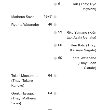
6
Yan (Thay: Ryo
Miyaichi)
45+8'
Matheus Savio
46
Ryoma Watanabe
59
Riku Yamane (Kiến
tạo: Asahi Uenaka)
60
Ren Kato (Thay:
Katsuya Nagato)
60
Kota Watanabe
(Thay: Jean
Claude)
64
Taishi Matsumoto
(Thay: Takuro
Kaneko)
64
Genki Haraguchi
(Thay: Matheus
Savio)