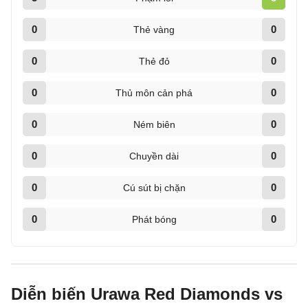
0
0
Thẻ vàng
0
0
Thẻ đỏ
0
0
Thủ môn cản phá
0
0
Ném biên
0
0
Chuyền dài
0
0
Cú sút bị chặn
0
0
Phát bóng
Diễn biến Urawa Red Diamonds vs