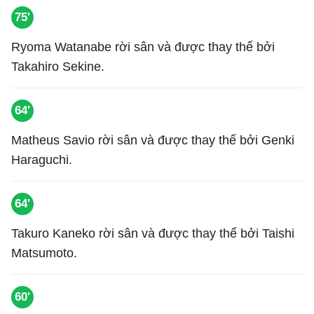
75'
Ryoma Watanabe rời sân và được thay thế bởi
Takahiro Sekine.
64'
Matheus Savio rời sân và được thay thế bởi Genki
Haraguchi.
64'
Takuro Kaneko rời sân và được thay thế bởi Taishi
Matsumoto.
60'