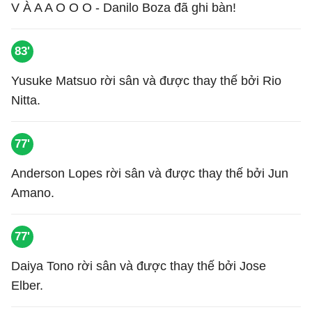
V À A A O O O - Danilo Boza đã ghi bàn!
83'
Yusuke Matsuo rời sân và được thay thế bởi Rio
Nitta.
77'
Anderson Lopes rời sân và được thay thế bởi Jun
Amano.
77'
Daiya Tono rời sân và được thay thế bởi Jose
Elber.