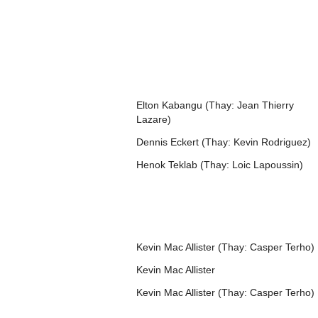
Elton Kabangu (Thay: Jean Thierry
Lazare)
Dennis Eckert (Thay: Kevin Rodriguez)
Henok Teklab (Thay: Loic Lapoussin)
Kevin Mac Allister (Thay: Casper Terho)
Kevin Mac Allister
Kevin Mac Allister (Thay: Casper Terho)