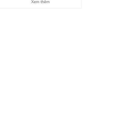
Xem thêm