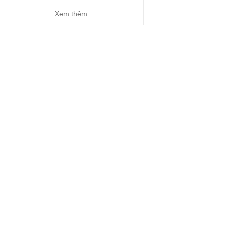
Xem thêm