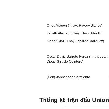
Orles Aragon (Thay: Ruyery Blanco)
Janeth Aleman (Thay: David Murillo)
Kleber Diaz (Thay: Ricardo Marquez)
Oscar David Barreto Perez (Thay: Juan
Diego Giraldo Quintero)
(Pen) Jannenson Sarmiento
Thống kê trận đấu Unio