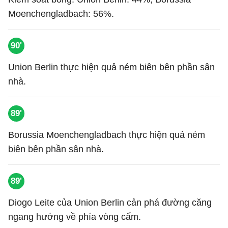
Moenchengladbach: 56%.
90'
Union Berlin thực hiện quả ném biên bên phần sân
nhà.
89'
Borussia Moenchengladbach thực hiện quả ném
biên bên phần sân nhà.
89'
Diogo Leite của Union Berlin cản phá đường căng
ngang hướng về phía vòng cấm.