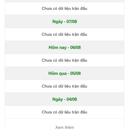
Chưa có dữ liệu trận đấu
Ngày - 07/08
Chưa có dữ liệu trận đấu
Hôm nay - 06/08
Chưa có dữ liệu trận đấu
Hôm qua - 05/08
Chưa có dữ liệu trận đấu
Ngày - 04/08
Chưa có dữ liệu trận đấu
Xem thêm