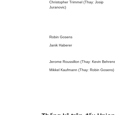
Christopher Trimmel (Thay: Josip
Juranovic)
Robin Gosens
Janik Haberer
Jerome Roussillon (Thay: Kevin Behren
Mikkel Kaufmann (Thay: Robin Gosens)