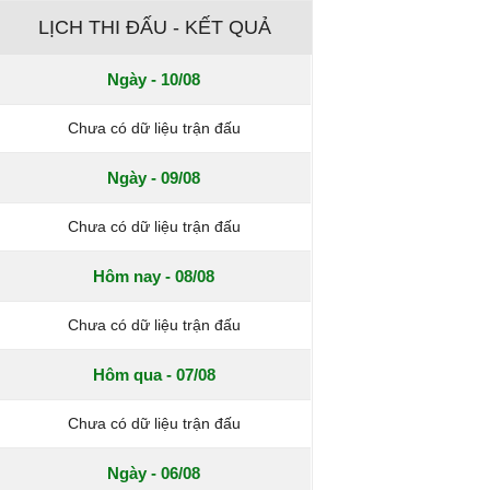
LỊCH THI ĐẤU - KẾT QUẢ
Ngày - 10/08
Chưa có dữ liệu trận đấu
Ngày - 09/08
Chưa có dữ liệu trận đấu
Hôm nay - 08/08
Chưa có dữ liệu trận đấu
Hôm qua - 07/08
Chưa có dữ liệu trận đấu
Ngày - 06/08