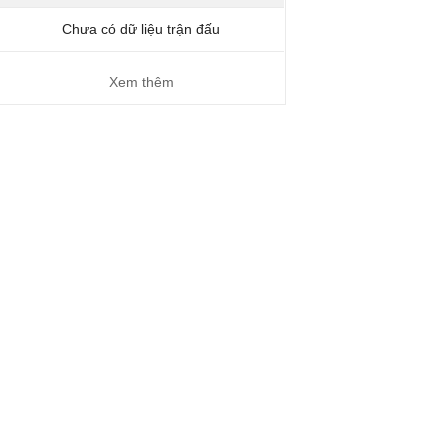
Chưa có dữ liệu trận đấu
Xem thêm