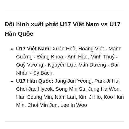
Đội hình xuất phát U17 Việt Nam vs U17
Hàn Quốc
U17 Việt Nam:
Xuân Hoà, Hoàng Việt - Mạnh
Cường - Đăng Khoa - Anh Hào, Minh Thuỷ -
Quý Vương - Nguyễn Lực, Văn Dương - Đại
Nhân - Sỹ Bách.
U17 Hàn Quốc:
Jang Jun Yeong, Park Ji Hu,
Choi Jae Hyeok, Song Min Su, Jung Ha Won,
Han Seung Min, Nam Lan, Kim Ji Ho, Koo Hun
Min, Choi Min Jun, Lee In Woo