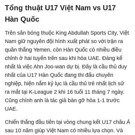
Tổng thuật U17 Việt Nam vs U17
Hàn Quốc
Trên sân bóng thuộc King Abdullah Sports City, Việt
Nam giữ nguyên đội hình xuất phát so với trận ra
quân thắng Yemen, còn Hàn Quốc có nhiều điều
chỉnh ở hai tuyến trên sau khi hòa UAE. Đáng kể
nhất là việc Ahn Joo-wan dự bị. Đây là cầu thủ duy
nhất của U17 Hàn Quốc đang thi đấu chuyên
nghiệp, hiện nắm kỷ lục là cầu thủ trẻ nhất lịch sử
ra mắt tại K-League 2 khi 16 tuổi 11 tháng 7 ngày.
Cũng chính anh là tác giả bàn gỡ hòa 1-1 trước
UAE.
Chiến thắng đầu tiên tại vòng chung kết U17 châu Á
sau 10 năm giúp Việt Nam có nhiều lựa chọn. Và