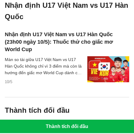
Nhận định U17 Việt Nam vs U17 Hàn
Quốc
Nhận định U17 Việt Nam vs U17 Hàn Quốc
(23h00 ngày 10/5): Thuốc thử cho giấc mơ
World Cup
Màn so tài giữa U17 Việt Nam vs U17
Hàn Quốc không chỉ vì 3 điểm mà còn là
hướng đến giấc mơ World Cup dành cho
lứa tuổi U17.
10/5
Thành tích đối đầu
Thành tích đối đầu