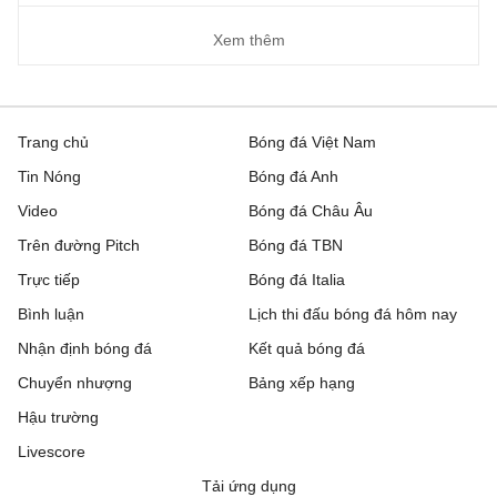
Xem thêm
Trang chủ
Bóng đá Việt Nam
Tin Nóng
Bóng đá Anh
Video
Bóng đá Châu Âu
Trên đường Pitch
Bóng đá TBN
Trực tiếp
Bóng đá Italia
Bình luận
Lịch thi đấu bóng đá hôm nay
Nhận định bóng đá
Kết quả bóng đá
Chuyển nhượng
Bảng xếp hạng
Hậu trường
Livescore
Tải ứng dụng