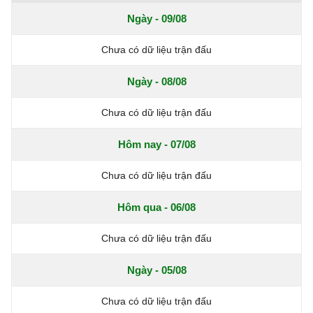
Ngày - 09/08
Chưa có dữ liệu trận đấu
Ngày - 08/08
Chưa có dữ liệu trận đấu
Hôm nay - 07/08
Chưa có dữ liệu trận đấu
Hôm qua - 06/08
Chưa có dữ liệu trận đấu
Ngày - 05/08
Chưa có dữ liệu trận đấu