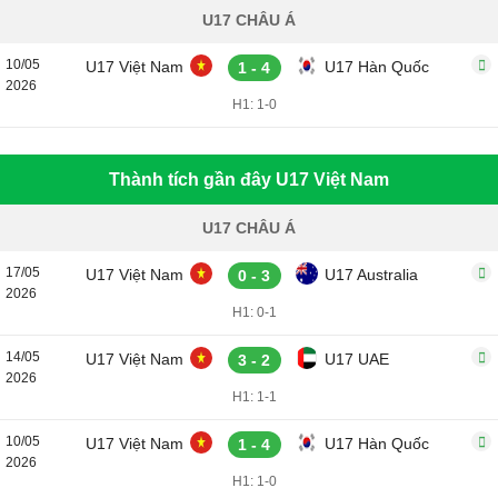
U17 CHÂU Á
10/05
U17 Việt Nam
U17 Hàn Quốc
1 - 4
2026
H1: 1-0
Thành tích gần đây U17 Việt Nam
U17 CHÂU Á
17/05
U17 Việt Nam
U17 Australia
0 - 3
2026
H1: 0-1
14/05
U17 Việt Nam
U17 UAE
3 - 2
2026
H1: 1-1
10/05
U17 Việt Nam
U17 Hàn Quốc
1 - 4
2026
H1: 1-0