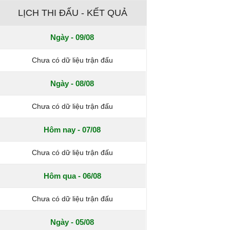
LỊCH THI ĐẤU - KẾT QUẢ
Ngày - 09/08
Chưa có dữ liệu trận đấu
Ngày - 08/08
Chưa có dữ liệu trận đấu
Hôm nay - 07/08
Chưa có dữ liệu trận đấu
Hôm qua - 06/08
Chưa có dữ liệu trận đấu
Ngày - 05/08