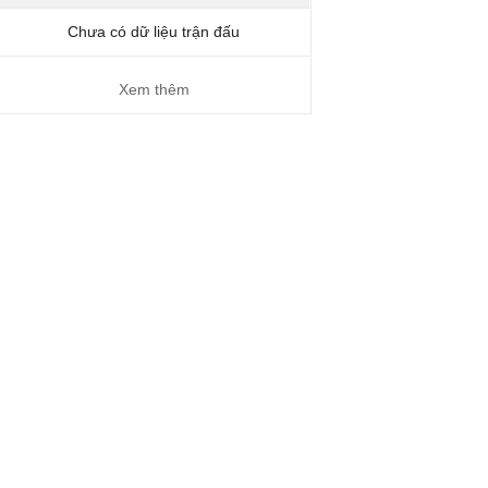
Chưa có dữ liệu trận đấu
Xem thêm