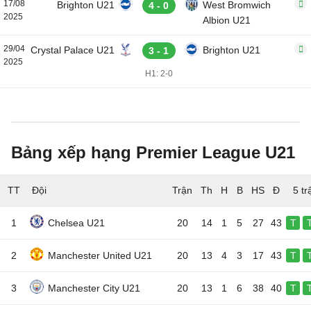
17/08
Brighton U21
West Bromwich
4 - 0
2025
Albion U21
29/04
Crystal Palace U21
Brighton U21
3 - 1
2025
H1: 2-0
Bảng xếp hạng Premier League U21
TT
Đội
5 tr
1
Chelsea U21
20
14
1
5
27
43
T
2
Manchester United U21
20
13
4
3
17
43
T
3
Manchester City U21
20
13
1
6
38
40
T