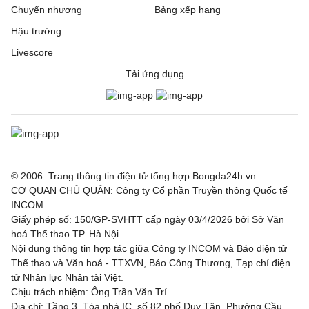
Chuyển nhượng
Bảng xếp hạng
Hậu trường
Livescore
Tải ứng dụng
© 2006. Trang thông tin điện tử tổng hợp Bongda24h.vn
CƠ QUAN CHỦ QUẢN: Công ty Cổ phần Truyền thông Quốc tế
INCOM
Giấy phép số: 150/GP-SVHTT cấp ngày 03/4/2026 bởi Sở Văn
hoá Thể thao TP. Hà Nội
Nội dung thông tin hợp tác giữa Công ty INCOM và Báo điện tử
Thể thao và Văn hoá - TTXVN, Báo Công Thương, Tạp chí điện
tử Nhân lực Nhân tài Việt.
Chịu trách nhiệm: Ông Trần Văn Trí
Địa chỉ: Tầng 3, Tòa nhà IC, số 82 phố Duy Tân, Phường Cầu