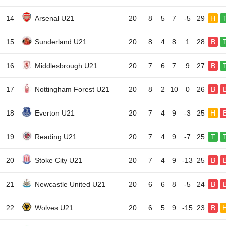
14
Arsenal U21
20
8
5
7
-5
29
H
15
Sunderland U21
20
8
4
8
1
28
B
16
Middlesbrough U21
20
7
6
7
9
27
B
17
Nottingham Forest U21
20
8
2
10
0
26
B
18
Everton U21
20
7
4
9
-3
25
H
19
Reading U21
20
7
4
9
-7
25
T
20
Stoke City U21
20
7
4
9
-13
25
B
21
Newcastle United U21
20
6
6
8
-5
24
B
22
Wolves U21
20
6
5
9
-15
23
B