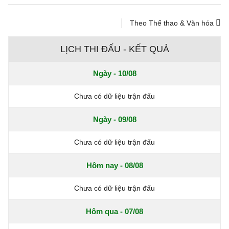
Theo Thể thao & Văn hóa
LỊCH THI ĐẤU - KẾT QUẢ
Ngày - 10/08
Chưa có dữ liệu trận đấu
Ngày - 09/08
Chưa có dữ liệu trận đấu
Hôm nay - 08/08
Chưa có dữ liệu trận đấu
Hôm qua - 07/08