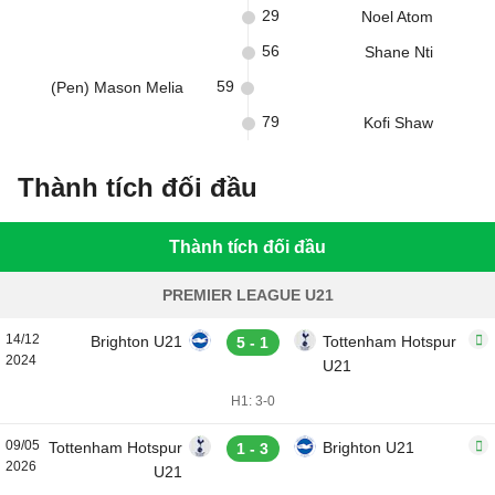
29
Noel Atom
56
Shane Nti
59
(Pen) Mason Melia
79
Kofi Shaw
Thành tích đối đầu
Thành tích đối đầu
PREMIER LEAGUE U21
14/12
Brighton U21
Tottenham Hotspur
5 - 1
2024
U21
H1: 3-0
09/05
Tottenham Hotspur
Brighton U21
1 - 3
2026
U21