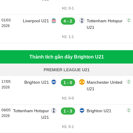
H1: 0-1
01/03
Liverpool U21
Tottenham Hotspur
4 - 2
2026
U21
H1: 1-1
Thành tích gần đây Brighton U21
PREMIER LEAGUE U21
17/05
Brighton U21
Manchester United
1 - 0
2026
U21
H1: 0-0
09/05
Tottenham Hotspur
Brighton U21
1 - 3
2026
U21
H1: 0-1