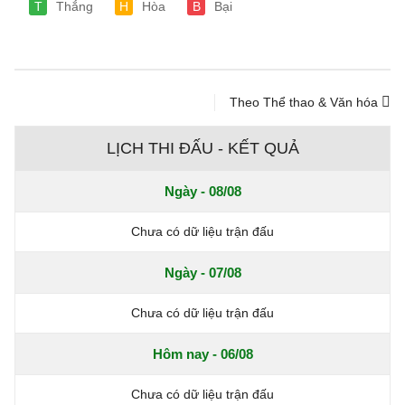
T
Thắng
H
Hòa
B
Bại
Theo Thể thao & Văn hóa
LỊCH THI ĐẤU - KẾT QUẢ
Ngày - 08/08
Chưa có dữ liệu trận đấu
Ngày - 07/08
Chưa có dữ liệu trận đấu
Hôm nay - 06/08
Chưa có dữ liệu trận đấu