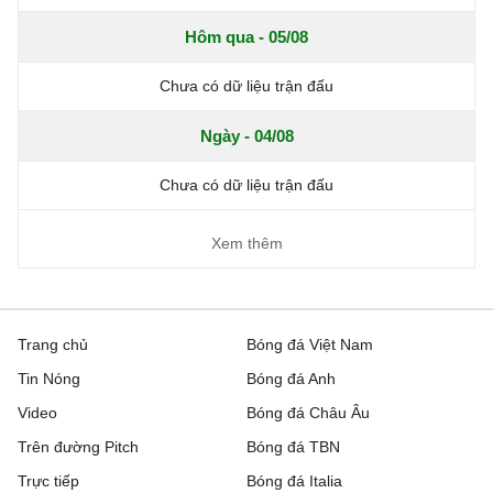
Hôm qua - 05/08
Chưa có dữ liệu trận đấu
Ngày - 04/08
Chưa có dữ liệu trận đấu
Xem thêm
Trang chủ
Bóng đá Việt Nam
Tin Nóng
Bóng đá Anh
Video
Bóng đá Châu Âu
Trên đường Pitch
Bóng đá TBN
Trực tiếp
Bóng đá Italia