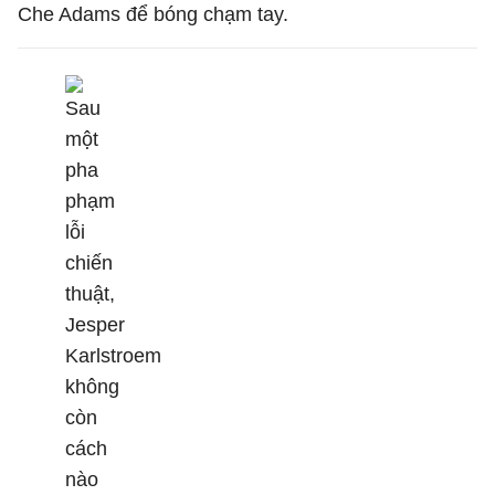
Che Adams để bóng chạm tay.