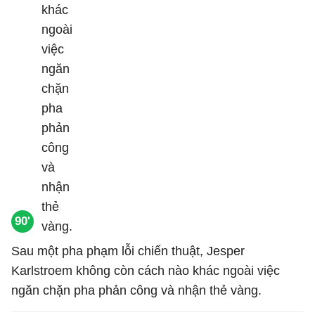
90'
Sau một pha phạm lỗi chiến thuật, Jesper
Karlstroem không còn cách nào khác ngoài việc
ngăn chặn pha phản công và nhận thẻ vàng.