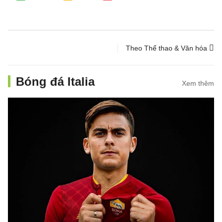
Theo Thể thao & Văn hóa
Bóng đá Italia
Xem thêm