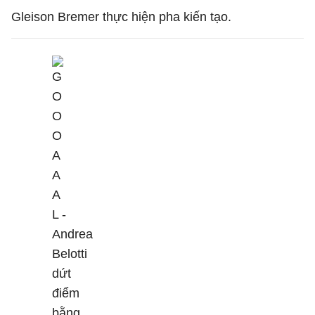
Gleison Bremer thực hiện pha kiến tạo.