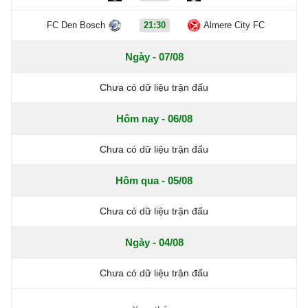
FC Den Bosch
21:30
Almere City FC
Ngày - 07/08
Chưa có dữ liệu trận đấu
Hôm nay - 06/08
Chưa có dữ liệu trận đấu
Hôm qua - 05/08
Chưa có dữ liệu trận đấu
Ngày - 04/08
Chưa có dữ liệu trận đấu