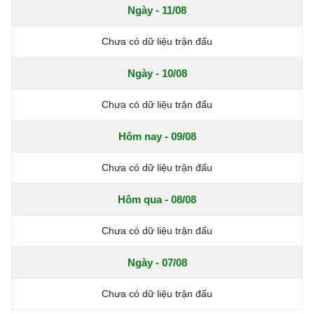
Ngày - 11/08
Chưa có dữ liệu trận đấu
Ngày - 10/08
Chưa có dữ liệu trận đấu
Hôm nay - 09/08
Chưa có dữ liệu trận đấu
Hôm qua - 08/08
Chưa có dữ liệu trận đấu
Ngày - 07/08
Chưa có dữ liệu trận đấu