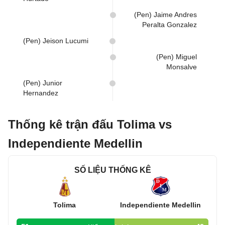
(Pen) Jaime Andres
Peralta Gonzalez
(Pen) Jeison Lucumi
(Pen) Miguel
Monsalve
(Pen) Junior
Hernandez
Thống kê trận đấu Tolima vs
Independiente Medellin
SỐ LIỆU THỐNG KÊ
Tolima
Independiente Medellin