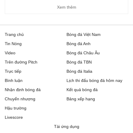
Xem thêm
Trang chủ
Bóng đá Việt Nam
Tin Nóng
Bóng đá Anh
Video
Bóng đá Châu Âu
Trên đường Pitch
Bóng đá TBN
Trực tiếp
Bóng đá Italia
Bình luận
Lịch thi đấu bóng đá hôm nay
Nhận định bóng đá
Kết quả bóng đá
Chuyển nhượng
Bảng xếp hạng
Hậu trường
Livescore
Tải ứng dụng