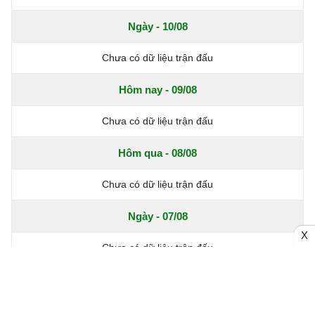
Ngày - 10/08
Chưa có dữ liệu trận đấu
Hôm nay - 09/08
Chưa có dữ liệu trận đấu
Hôm qua - 08/08
Chưa có dữ liệu trận đấu
Ngày - 07/08
X
Chưa có dữ liệu trận đấu
Xem thêm