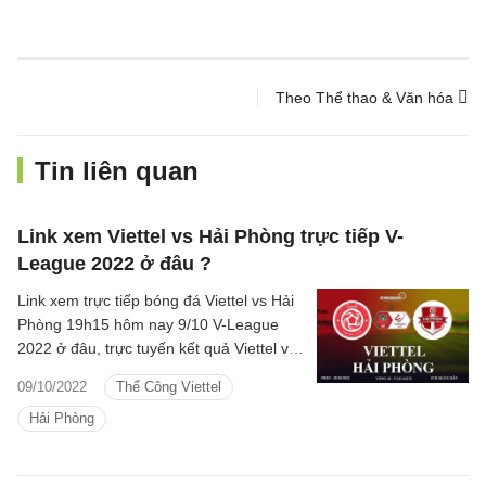
Theo Thể thao & Văn hóa
Tin liên quan
Link xem Viettel vs Hải Phòng trực tiếp V-
League 2022 ở đâu ?
Link xem trực tiếp bóng đá Viettel vs Hải
Phòng 19h15 hôm nay 9/10 V-League
2022 ở đâu, trực tuyến kết quả Viettel vs
Hải Phòng kênh sóng nào.
09/10/2022
Thể Công Viettel
Hải Phòng