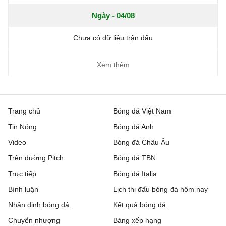
Ngày - 04/08
Chưa có dữ liệu trận đấu
Xem thêm
Trang chủ
Bóng đá Việt Nam
Tin Nóng
Bóng đá Anh
Video
Bóng đá Châu Âu
Trên đường Pitch
Bóng đá TBN
Trực tiếp
Bóng đá Italia
Bình luận
Lịch thi đấu bóng đá hôm nay
Nhận định bóng đá
Kết quả bóng đá
Chuyển nhượng
Bảng xếp hạng