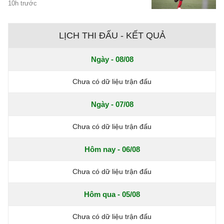
10h trước
LỊCH THI ĐẤU - KẾT QUẢ
Ngày - 08/08
Chưa có dữ liệu trận đấu
Ngày - 07/08
Chưa có dữ liệu trận đấu
Hôm nay - 06/08
Chưa có dữ liệu trận đấu
Hôm qua - 05/08
Chưa có dữ liệu trận đấu