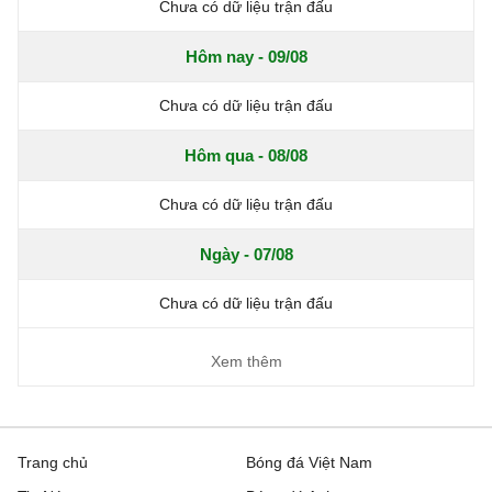
Chưa có dữ liệu trận đấu
Hôm nay - 09/08
Chưa có dữ liệu trận đấu
Hôm qua - 08/08
Chưa có dữ liệu trận đấu
Ngày - 07/08
Chưa có dữ liệu trận đấu
Xem thêm
Trang chủ
Bóng đá Việt Nam