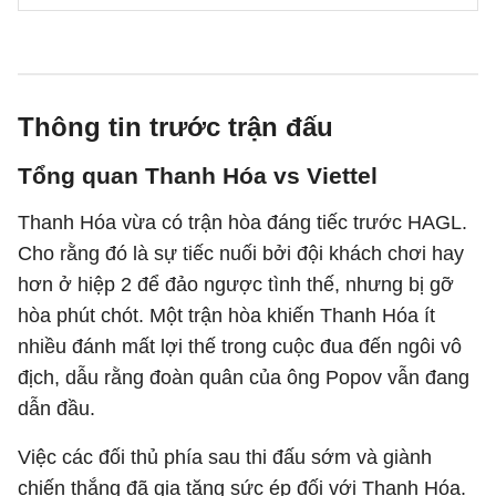
Thông tin trước trận đấu
Tổng quan Thanh Hóa vs Viettel
Thanh Hóa vừa có trận hòa đáng tiếc trước HAGL.
Cho rằng đó là sự tiếc nuối bởi đội khách chơi hay
hơn ở hiệp 2 để đảo ngược tình thế, nhưng bị gỡ
hòa phút chót. Một trận hòa khiến Thanh Hóa ít
nhiều đánh mất lợi thế trong cuộc đua đến ngôi vô
địch, dẫu rằng đoàn quân của ông Popov vẫn đang
dẫn đầu.
Việc các đối thủ phía sau thi đấu sớm và giành
chiến thắng đã gia tăng sức ép đối với Thanh Hóa.