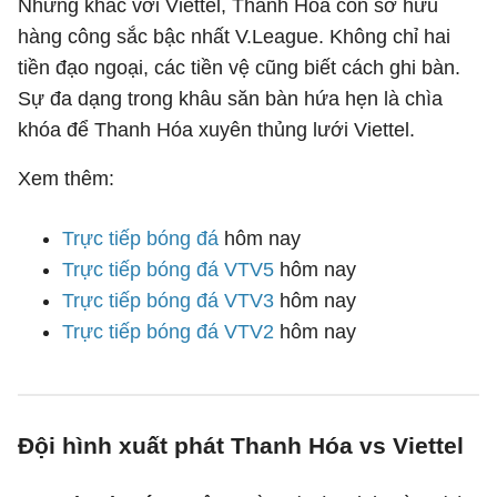
Nhưng khác với Viettel, Thanh Hóa còn sở hữu
hàng công sắc bậc nhất V.League. Không chỉ hai
tiền đạo ngoại, các tiền vệ cũng biết cách ghi bàn.
Sự đa dạng trong khâu săn bàn hứa hẹn là chìa
khóa để Thanh Hóa xuyên thủng lưới Viettel.
Xem thêm:
Trực tiếp bóng đá
hôm nay
Trực tiếp bóng đá VTV5
hôm nay
Trực tiếp bóng đá VTV3
hôm nay
Trực tiếp bóng đá VTV2
hôm nay
Đội hình xuất phát Thanh Hóa vs Viettel