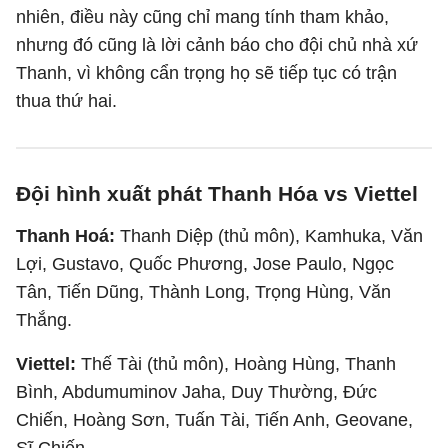
nhiên, điều này cũng chỉ mang tính tham khảo,
nhưng đó cũng là lời cảnh báo cho đội chủ nhà xứ
Thanh, vì không cẩn trọng họ sẽ tiếp tục có trận
thua thứ hai.
Đội hình xuất phát Thanh Hóa vs Viettel
Thanh Hoá:
Thanh Diệp (thủ môn), Kamhuka, Văn
Lợi, Gustavo, Quốc Phương, Jose Paulo, Ngọc
Tân, Tiến Dũng, Thành Long, Trọng Hùng, Văn
Thắng.
Viettel:
Thế Tài (thủ môn), Hoàng Hùng, Thanh
Bình, Abdumuminov Jaha, Duy Thường, Đức
Chiến, Hoàng Sơn, Tuấn Tài, Tiến Anh, Geovane,