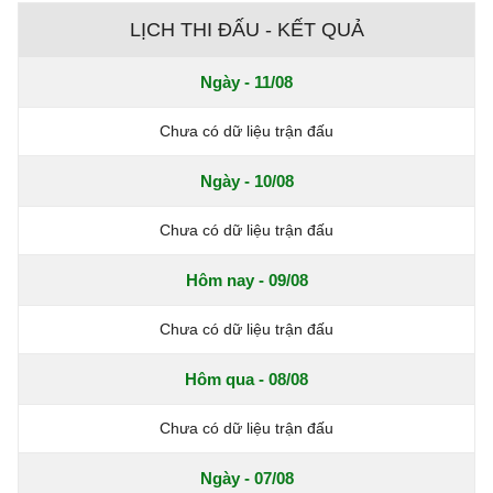
LỊCH THI ĐẤU - KẾT QUẢ
Ngày - 11/08
Chưa có dữ liệu trận đấu
Ngày - 10/08
Chưa có dữ liệu trận đấu
Hôm nay - 09/08
Chưa có dữ liệu trận đấu
Hôm qua - 08/08
Chưa có dữ liệu trận đấu
Ngày - 07/08