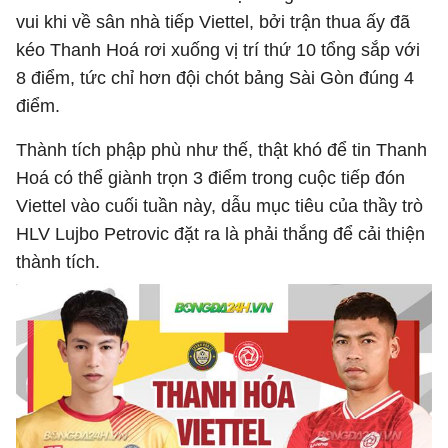
vui khi về sân nhà tiếp Viettel, bởi trận thua ấy đã
kéo Thanh Hoá rơi xuống vị trí thứ 10 tổng sắp với
8 điểm, tức chỉ hơn đội chót bảng Sài Gòn đúng 4
điểm.
Thành tích phập phù như thế, thật khó để tin Thanh
Hoá có thể giành trọn 3 điểm trong cuộc tiếp đón
Viettel vào cuối tuần này, dẫu mục tiêu của thầy trò
HLV Lujbo Petrovic đặt ra là phải thắng để cải thiện
thành tích.