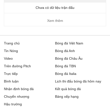
Chưa có dữ liệu trận đấu
Xem thêm
Trang chủ
Bóng đá Việt Nam
Tin Nóng
Bóng đá Anh
Video
Bóng đá Châu Âu
Trên đường Pitch
Bóng đá TBN
Trực tiếp
Bóng đá Italia
Bình luận
Lịch thi đấu bóng đá hôm nay
Nhận định bóng đá
Kết quả bóng đá
Chuyển nhượng
Bảng xếp hạng
Hậu trường