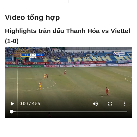
Video tổng hợp
Highlights trận đấu Thanh Hóa vs Viettel
(1-0)