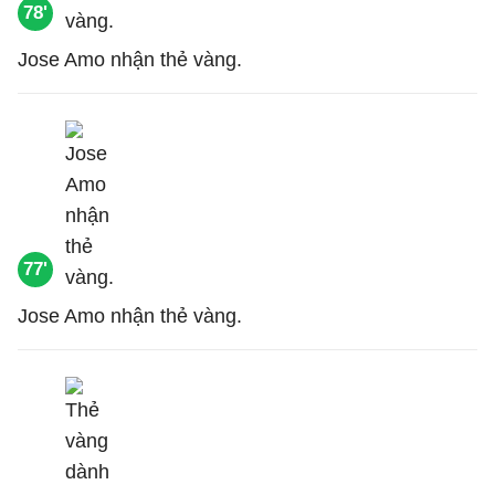
78'
Jose Amo nhận thẻ vàng.
77'
Jose Amo nhận thẻ vàng.