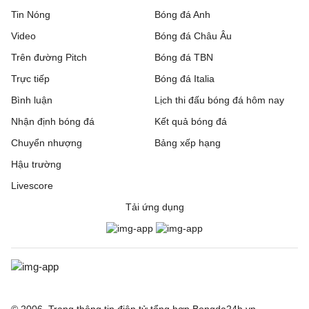
Tin Nóng
Bóng đá Anh
Video
Bóng đá Châu Âu
Trên đường Pitch
Bóng đá TBN
Trực tiếp
Bóng đá Italia
Bình luận
Lịch thi đấu bóng đá hôm nay
Nhận định bóng đá
Kết quả bóng đá
Chuyển nhượng
Bảng xếp hạng
Hậu trường
Livescore
Tải ứng dụng