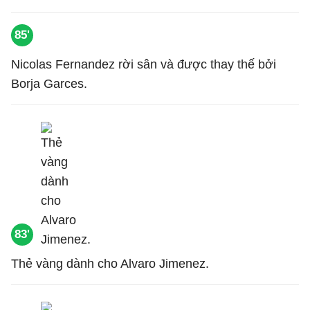
85'
Nicolas Fernandez rời sân và được thay thế bởi
Borja Garces.
83'
Thẻ vàng dành cho Alvaro Jimenez.