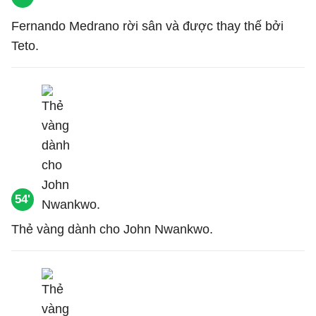
Fernando Medrano rời sân và được thay thế bởi
Teto.
54'
Thẻ vàng dành cho John Nwankwo.