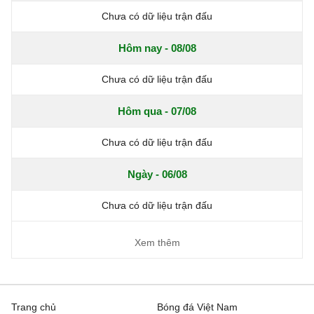
Chưa có dữ liệu trận đấu
Hôm nay - 08/08
Chưa có dữ liệu trận đấu
Hôm qua - 07/08
Chưa có dữ liệu trận đấu
Ngày - 06/08
Chưa có dữ liệu trận đấu
Xem thêm
Trang chủ
Bóng đá Việt Nam