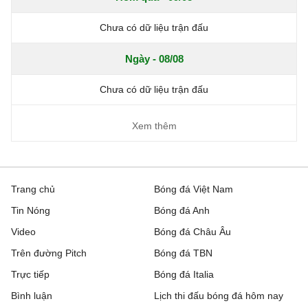
Chưa có dữ liệu trận đấu
Ngày - 08/08
Chưa có dữ liệu trận đấu
Xem thêm
Trang chủ
Bóng đá Việt Nam
Tin Nóng
Bóng đá Anh
Video
Bóng đá Châu Âu
Trên đường Pitch
Bóng đá TBN
Trực tiếp
Bóng đá Italia
Bình luận
Lịch thi đấu bóng đá hôm nay