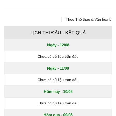
Theo Thể thao & Văn hóa
LỊCH THI ĐẤU - KẾT QUẢ
Ngày - 12/08
Chưa có dữ liệu trận đấu
Ngày - 11/08
Chưa có dữ liệu trận đấu
Hôm nay - 10/08
Chưa có dữ liệu trận đấu
Hôm qua - 09/08