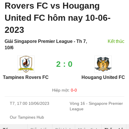
Rovers FC vs Hougang
United FC hôm nay 10-06-
2023
Giải Singapore Premier League - Th 7,
Kết thúc
10/6
2 : 0
Tampines Rovers FC
Hougang United FC
Hiệp một:
0-0
T7, 17:00 10/06/2023
Vòng 16 - Singapore Premier
League
Our Tampines Hub