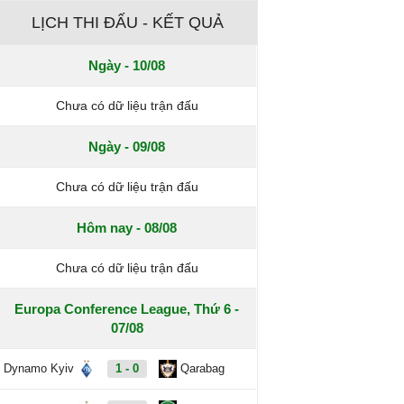
LỊCH THI ĐẤU - KẾT QUẢ
Ngày - 10/08
Chưa có dữ liệu trận đấu
Ngày - 09/08
Chưa có dữ liệu trận đấu
Hôm nay - 08/08
Chưa có dữ liệu trận đấu
Europa Conference League, Thứ 6 -
07/08
Dynamo Kyiv
1 - 0
Qarabag