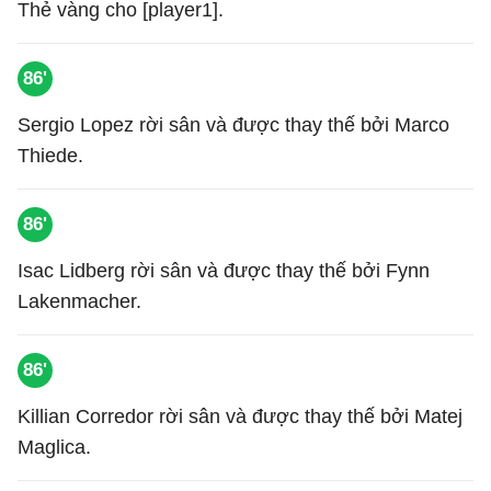
Thẻ vàng cho [player1].
86'
Sergio Lopez rời sân và được thay thế bởi Marco
Thiede.
86'
Isac Lidberg rời sân và được thay thế bởi Fynn
Lakenmacher.
86'
Killian Corredor rời sân và được thay thế bởi Matej
Maglica.