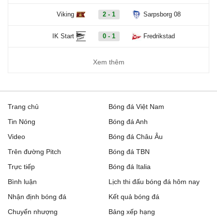
Viking
2 - 1
Sarpsborg 08
IK Start
0 - 1
Fredrikstad
Xem thêm
Trang chủ
Bóng đá Việt Nam
Tin Nóng
Bóng đá Anh
Video
Bóng đá Châu Âu
Trên đường Pitch
Bóng đá TBN
Trực tiếp
Bóng đá Italia
Bình luận
Lịch thi đấu bóng đá hôm nay
Nhận định bóng đá
Kết quả bóng đá
Chuyển nhượng
Bảng xếp hạng