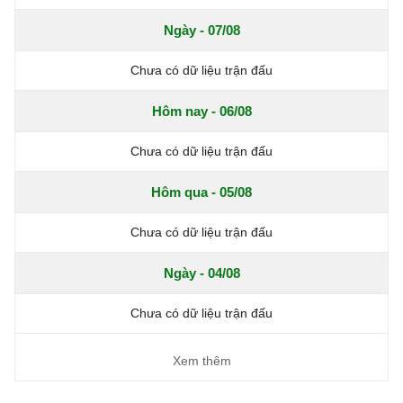
Ngày - 07/08
Chưa có dữ liệu trận đấu
Hôm nay - 06/08
Chưa có dữ liệu trận đấu
Hôm qua - 05/08
Chưa có dữ liệu trận đấu
Ngày - 04/08
Chưa có dữ liệu trận đấu
Xem thêm