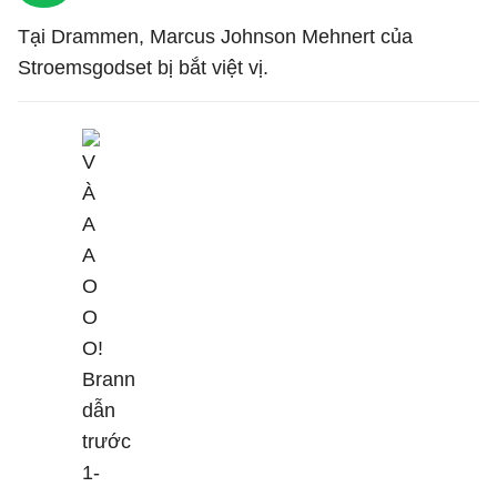
Tại Drammen, Marcus Johnson Mehnert của
Stroemsgodset bị bắt việt vị.