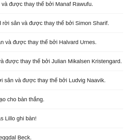
ân và được thay thế bởi Manaf Rawufu.
rời sân và được thay thế bởi Simon Sharif.
n và được thay thế bởi Halvard Urnes.
à được thay thế bởi Julian Mikalsen Kristengard.
 sân và được thay thế bởi Ludvig Naavik.
ạo cho bàn thắng.
 Lillo ghi bàn!
eggdal Beck.