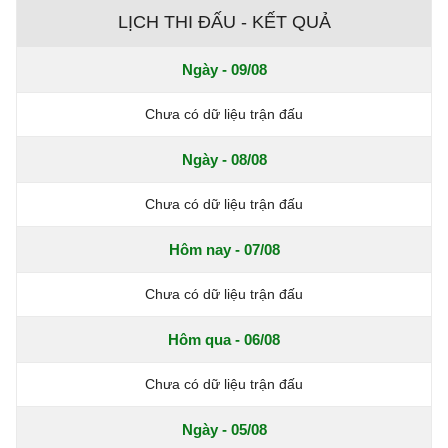
LỊCH THI ĐẤU - KẾT QUẢ
Ngày - 09/08
Chưa có dữ liệu trận đấu
Ngày - 08/08
Chưa có dữ liệu trận đấu
Hôm nay - 07/08
Chưa có dữ liệu trận đấu
Hôm qua - 06/08
Chưa có dữ liệu trận đấu
Ngày - 05/08