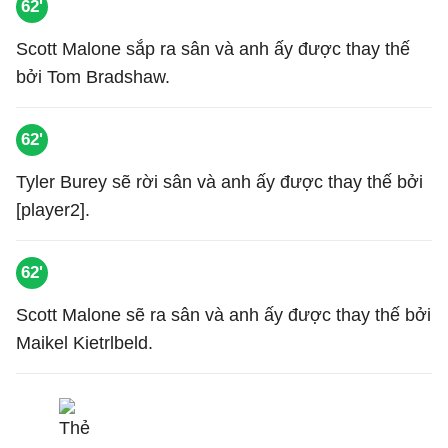
62'
Scott Malone sắp ra sân và anh ấy được thay thế
bởi Tom Bradshaw.
62'
Tyler Burey sẽ rời sân và anh ấy được thay thế bởi
[player2].
62'
Scott Malone sẽ ra sân và anh ấy được thay thế bởi
Maikel Kietrlbeld.