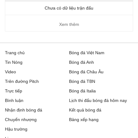
Chưa có dữ liệu trận đấu
Xem thêm
Trang chủ
Bóng đá Việt Nam
Tin Nóng
Bóng đá Anh
Video
Bóng đá Châu Âu
Trên đường Pitch
Bóng đá TBN
Trực tiếp
Bóng đá Italia
Bình luận
Lịch thi đấu bóng đá hôm nay
Nhận định bóng đá
Kết quả bóng đá
Chuyển nhượng
Bảng xếp hạng
Hậu trường