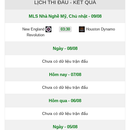
LỊCH THI ĐẤU - KẾT QUẢ
MLS Nhà Nghề Mỹ, Chủ nhật - 09/08
New England
03:30
Houston Dynamo
Revolution
Ngày - 08/08
Chưa có dữ liệu trận đấu
Hôm nay - 07/08
Chưa có dữ liệu trận đấu
Hôm qua - 06/08
Chưa có dữ liệu trận đấu
Ngày - 05/08