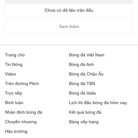
Chưa có dữ liệu trận đấu
Xem thêm
Trang chủ
Bóng đá Việt Nam
Tin Nóng
Bóng đá Anh
Video
Bóng đá Châu Âu
Trên đường Pitch
Bóng đá TBN
Trực tiếp
Bóng đá Italia
Bình luận
Lịch thi đấu bóng đá hôm nay
Nhận định bóng đá
Kết quả bóng đá
Chuyển nhượng
Bảng xếp hạng
Hậu trường