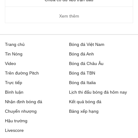
Xem thêm
Trang chủ
Bóng đá Việt Nam
Tin Nóng
Bóng đá Anh
Video
Bóng đá Châu Âu
Trên đường Pitch
Bóng đá TBN
Trực tiếp
Bóng đá Italia
Bình luận
Lịch thi đấu bóng đá hôm nay
Nhận định bóng đá
Kết quả bóng đá
Chuyển nhượng
Bảng xếp hạng
Hậu trường
Livescore