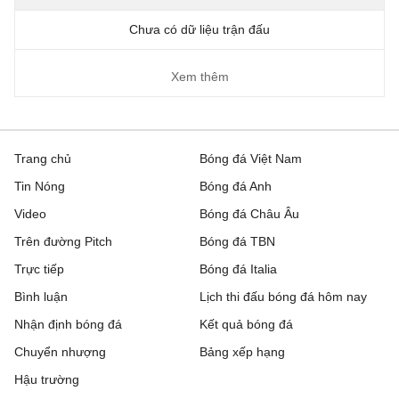
Chưa có dữ liệu trận đấu
Xem thêm
Trang chủ
Bóng đá Việt Nam
Tin Nóng
Bóng đá Anh
Video
Bóng đá Châu Âu
Trên đường Pitch
Bóng đá TBN
Trực tiếp
Bóng đá Italia
Bình luận
Lịch thi đấu bóng đá hôm nay
Nhận định bóng đá
Kết quả bóng đá
Chuyển nhượng
Bảng xếp hạng
Hậu trường