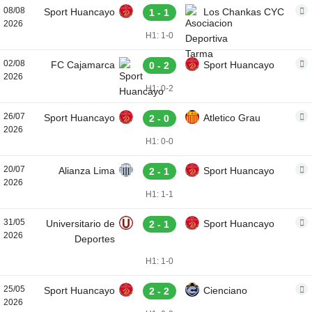
08/08
Sport Huancayo
Los Chankas CYC
1 - 1
2026
H1: 1-0
02/08
FC Cajamarca
Sport Huancayo
0 - 2
2026
H1: 0-2
26/07
Sport Huancayo
Atletico Grau
2 - 0
2026
H1: 0-0
20/07
Alianza Lima
Sport Huancayo
2 - 1
2026
H1: 1-1
31/05
Universitario de
Sport Huancayo
2 - 1
2026
Deportes
H1: 1-0
25/05
Sport Huancayo
Cienciano
2 - 2
2026