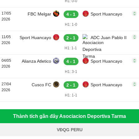
H1: 0-0
17/05
FBC Melgar
Sport Huancayo
4 - 1
2026
H1: 1-0
11/05
Sport Huancayo
ADC Juan Pablo II
2 - 1
2026
H1: 1-1
04/05
Alianza Atletico
Sport Huancayo
4 - 1
2026
H1: 3-1
27/04
Cusco FC
Sport Huancayo
2 - 1
2026
H1: 1-1
Thành tích gần đây Asociacion Deportiva Tarma
VĐQG PERU