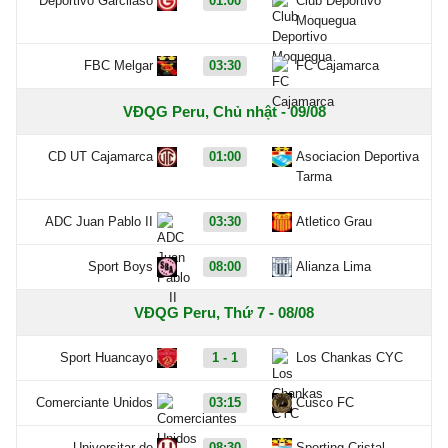
Deportivo Garcilaso
01:00
Club Deportivo
Moquegua
FBC Melgar
03:30
FC Cajamarca
VĐQG Peru, Chủ nhật - 09/08
CD UT Cajamarca
01:00
Asociacion Deportiva
Tarma
ADC Juan Pablo II
03:30
Atletico Grau
Sport Boys
08:00
Alianza Lima
VĐQG Peru, Thứ 7 - 08/08
Sport Huancayo
1 - 1
Los Chankas CYC
Comerciante Unidos
03:15
Cusco FC
Universitar de
08:30
Sporting Cristal