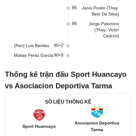
86
Janio Posito (Thay:
Beto Da Silva)
86
Jorge Palomino
(Thay: Victor
Cedron)
90+2'
(Pen) Luis Benites
90+5'
Matias Perez Garcia
Thống kê trận đấu Sport Huancayo
vs Asociacion Deportiva Tarma
SỐ LIỆU THỐNG KÊ
Asociacion Deportiva
Sport Huancayo
Tarma