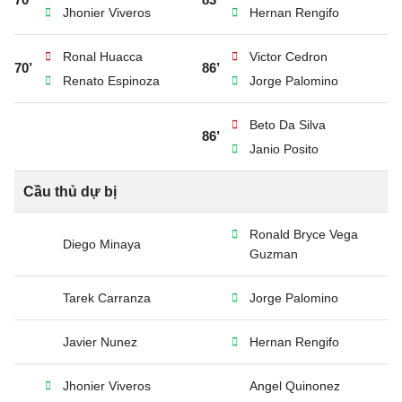
Jhonier Viveros
Hernan Rengifo
Ronal Huacca
Victor Cedron
70’
86’
Renato Espinoza
Jorge Palomino
Beto Da Silva
86’
Janio Posito
Cầu thủ dự bị
Ronald Bryce Vega
Diego Minaya
Guzman
Tarek Carranza
Jorge Palomino
Javier Nunez
Hernan Rengifo
Jhonier Viveros
Angel Quinonez