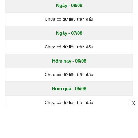
Ngày - 08/08
Chưa có dữ liệu trận đấu
Ngày - 07/08
Chưa có dữ liệu trận đấu
Hôm nay - 06/08
Chưa có dữ liệu trận đấu
Hôm qua - 05/08
Chưa có dữ liệu trận đấu
X
Ngày - 04/08
Chưa có dữ liệu trận đấu