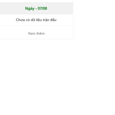
Ngày - 07/08
Chưa có dữ liệu trận đấu
Xem thêm