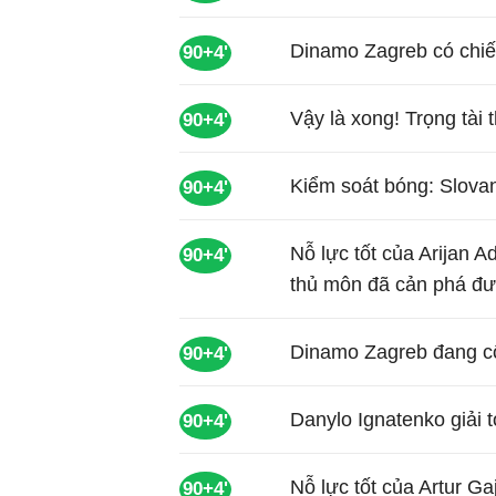
Dinamo Zagreb có chiến
90+4'
Vậy là xong! Trọng tài t
90+4'
Kiểm soát bóng: Slova
90+4'
Nỗ lực tốt của Arijan 
90+4'
thủ môn đã cản phá đ
Dinamo Zagreb đang cố 
90+4'
Danylo Ignatenko giải 
90+4'
Nỗ lực tốt của Artur G
90+4'