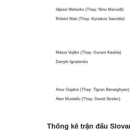
Idjessi Metsoko (Thay: Nino Marcelli)
Robert Mak (Thay: Kyriakos Savvidis)
Matus Vojtko (Thay: Guram Kashia)
Danylo Ignatenko
Artur Gajdos (Thay: Tigran Barseghyan)
Alen Mustafic (Thay: David Strelec)
Thống kê trận đấu Slova