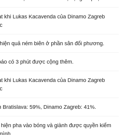
phạt khi Lukas Kacavenda của Dinamo Zagreb
c
 hiện quả ném biên ở phần sân đối phương.
 báo có 3 phút được cộng thêm.
phạt khi Lukas Kacavenda của Dinamo Zagreb
c
n Bratislava: 59%, Dinamo Zagreb: 41%.
hiện pha vào bóng và giành được quyền kiểm
 mình