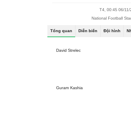
T4, 00:45 06/11
National Football St
Tổng quan
Diễn biến
Đội hình
N
David Strelec
Guram Kashia