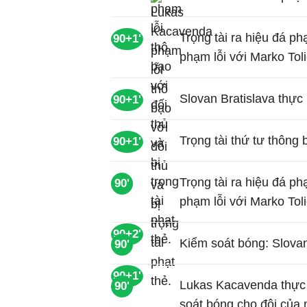
Trọng tài ra hiệu đá 
90+1'
phạm lỗi với Marko Toli
Slovan Bratislava thực
90+1'
Trọng tài thứ tư thông
90+1'
Trọng tài ra hiệu đá 
90'
phạm lỗi với Marko Toli
90+2'
Kiểm soát bóng: Slova
90'
90+1'
Lukas Kacavenda thực 
90'
soát bóng cho đội của