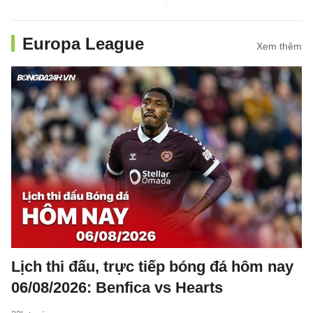
Europa League
Xem thêm
Lịch thi đấu, trực tiếp bóng đá hôm nay
06/08/2026: Benfica vs Hearts