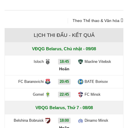
Theo Thể thao & Văn hóa
LỊCH THI ĐẤU - KẾT QUẢ
VĐQG Belarus, Chủ nhật - 09/08
Isloch
18:45
Maxline Vitebsk
Hoãn
FC Baranovichi
20:45
BATE Borisov
Gomel
22:45
FC Minsk
VĐQG Belarus, Thứ 7 - 08/08
Belshina Bobruisk
18:00
Dinamo Minsk
Hoãn