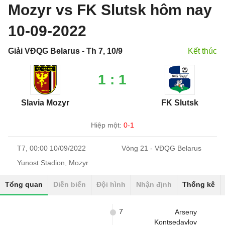
Mozyr vs FK Slutsk hôm nay
10-09-2022
Giải VĐQG Belarus - Th 7, 10/9
Kết thúc
1 : 1
Slavia Mozyr
FK Slutsk
Hiệp một:
0-1
T7, 00:00 10/09/2022
Vòng 21 - VĐQG Belarus
Yunost Stadion, Mozyr
Tổng quan
Diễn biến
Đội hình
Nhận định
Thống kê
7
Arseny
Kontsedaylov