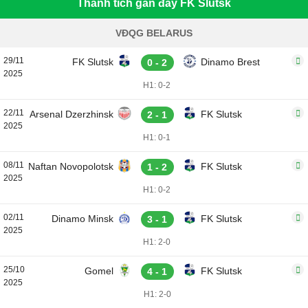
Thành tích gần đây FK Slutsk
VĐQG BELARUS
29/11
FK Slutsk
Dinamo Brest
0 - 2
2025
H1: 0-2
22/11
Arsenal Dzerzhinsk
FK Slutsk
2 - 1
2025
H1: 0-1
08/11
Naftan Novopolotsk
FK Slutsk
1 - 2
2025
H1: 0-2
02/11
Dinamo Minsk
FK Slutsk
3 - 1
2025
H1: 2-0
25/10
Gomel
FK Slutsk
4 - 1
2025
H1: 2-0