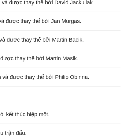
và được thay thế bởi David Jackuliak.
và được thay thế bởi Jan Murgas.
và được thay thế bởi Martin Bacik.
 được thay thế bởi Martin Masik.
và được thay thế bởi Philip Obinna.
còi kết thúc hiệp một.
ầu trận đấu.