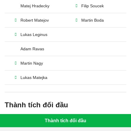
Matej Hradecky
Filip Soucek
Robert Matejov
Martin Boda
Lukas Leginus
Adam Ravas
Martin Nagy
Lukas Matejka
Thành tích đối đầu
Thành tích đối đầu