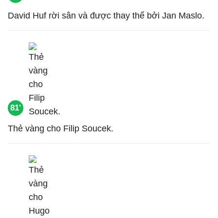
David Huf rời sân và được thay thế bởi Jan Maslo.
81'
Thẻ vàng cho Filip Soucek.