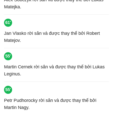
Matejka.
61'
Jan Vlasko rời sân và được thay thế bởi Robert
Matejov.
55'
Martin Cernek rời sân và được thay thế bởi Lukas
Leginus.
55'
Petr Pudhorocky rời sân và được thay thế bởi
Martin Nagy.