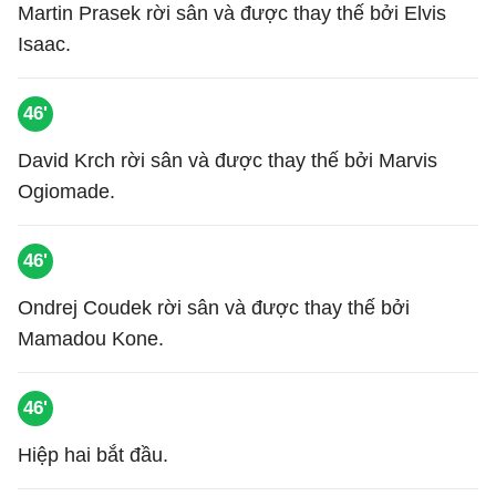
Martin Prasek rời sân và được thay thế bởi Elvis
Isaac.
46'
David Krch rời sân và được thay thế bởi Marvis
Ogiomade.
46'
Ondrej Coudek rời sân và được thay thế bởi
Mamadou Kone.
46'
Hiệp hai bắt đầu.