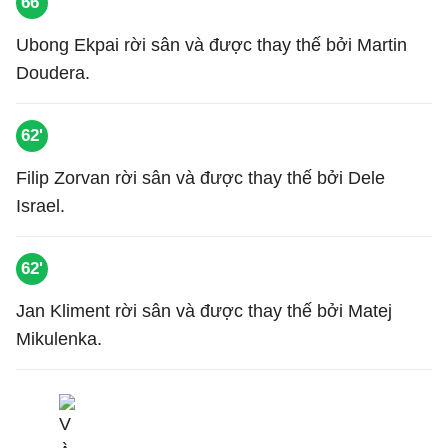
66'
Ubong Ekpai rời sân và được thay thế bởi Martin
Doudera.
62'
Filip Zorvan rời sân và được thay thế bởi Dele
Israel.
62'
Jan Kliment rời sân và được thay thế bởi Matej
Mikulenka.