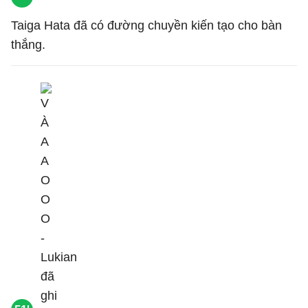
Taiga Hata đã có đường chuyền kiến tạo cho bàn
thắng.