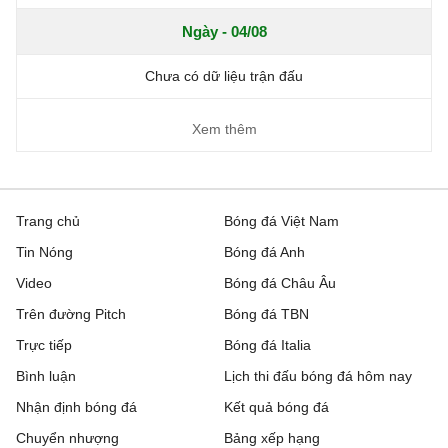
Ngày - 04/08
Chưa có dữ liệu trận đấu
Xem thêm
Trang chủ
Bóng đá Việt Nam
Tin Nóng
Bóng đá Anh
Video
Bóng đá Châu Âu
Trên đường Pitch
Bóng đá TBN
Trực tiếp
Bóng đá Italia
Bình luận
Lịch thi đấu bóng đá hôm nay
Nhận định bóng đá
Kết quả bóng đá
Chuyển nhượng
Bảng xếp hạng